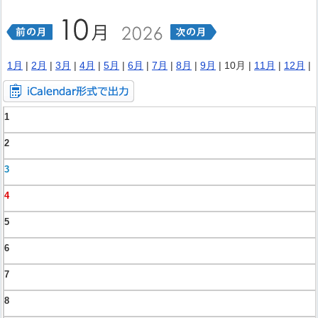
1月
|
2月
|
3月
|
4月
|
5月
|
6月
|
7月
|
8月
|
9月
| 10月 |
11月
|
12月
|
1
2
3
4
5
6
7
8