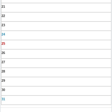
21
22
23
24
25
26
27
28
29
30
31