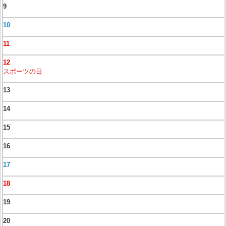
9
10
11
12
スポーツの日
13
14
15
16
17
18
19
20