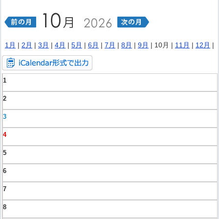
1月
|
2月
|
3月
|
4月
|
5月
|
6月
|
7月
|
8月
|
9月
| 10月 |
11月
|
12月
|
1
2
3
4
5
6
7
8