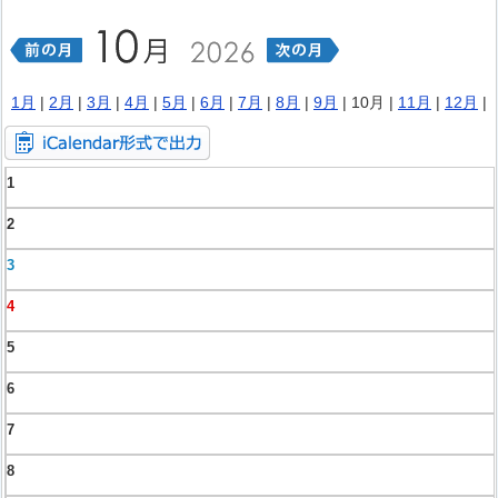
1月
|
2月
|
3月
|
4月
|
5月
|
6月
|
7月
|
8月
|
9月
| 10月 |
11月
|
12月
|
1
2
3
4
5
6
7
8