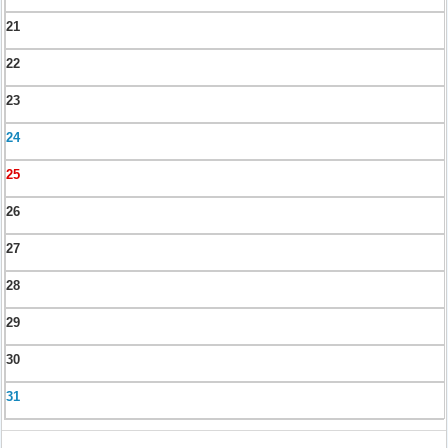
21
22
23
24
25
26
27
28
29
30
31