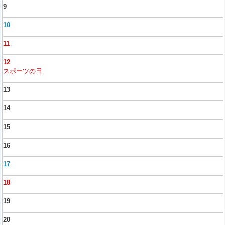
9
10
11
12
スポーツの日
13
14
15
16
17
18
19
20