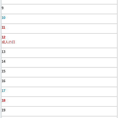
9
10
11
12
成人の日
13
14
15
16
17
18
19