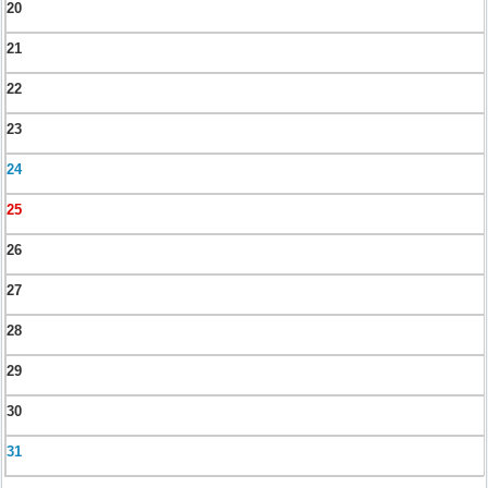
20
21
22
23
24
25
26
27
28
29
30
31