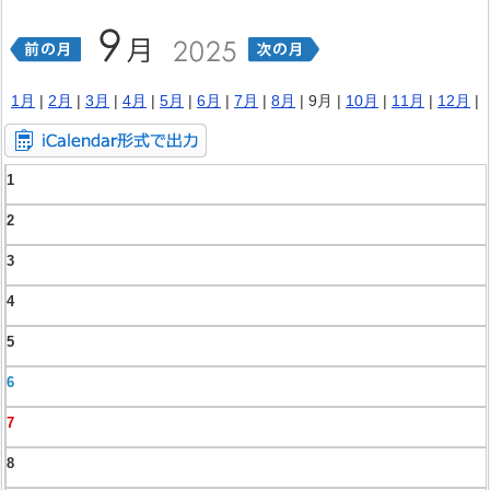
1月
|
2月
|
3月
|
4月
|
5月
|
6月
|
7月
|
8月
| 9月 |
10月
|
11月
|
12月
|
1
2
3
4
5
6
7
8