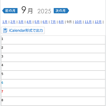
1月
|
2月
|
3月
|
4月
|
5月
|
6月
|
7月
|
8月
| 9月 |
10月
|
11月
|
12月
|
1
2
3
4
5
6
7
8