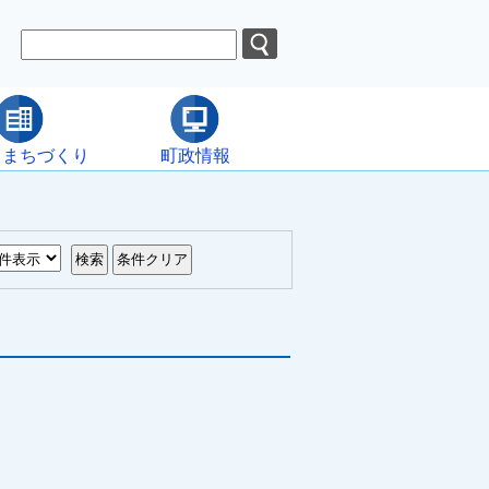
・まちづくり
町政情報