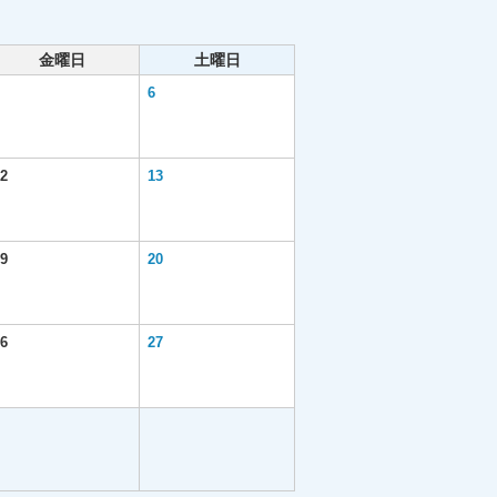
金曜日
土曜日
6
2
13
9
20
6
27