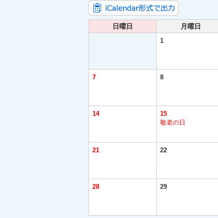
日曜日
月曜日
1
7
8
14
15
敬老の日
21
22
28
29