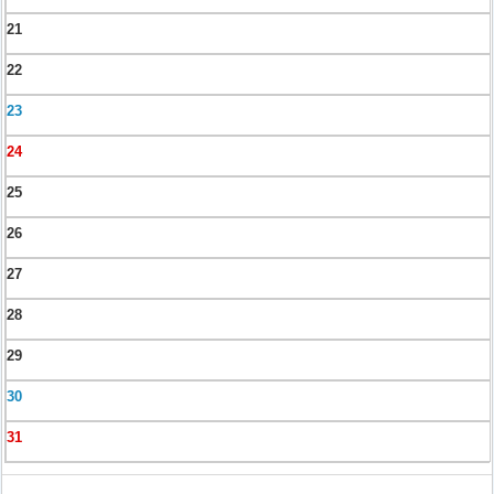
21
22
23
24
25
26
27
28
29
30
31