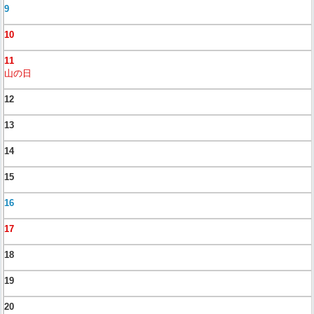
9
10
11
山の日
12
13
14
15
16
17
18
19
20