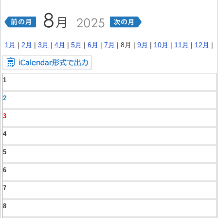
1月
|
2月
|
3月
|
4月
|
5月
|
6月
|
7月
| 8月 |
9月
|
10月
|
11月
|
12月
|
1
2
3
4
5
6
7
8