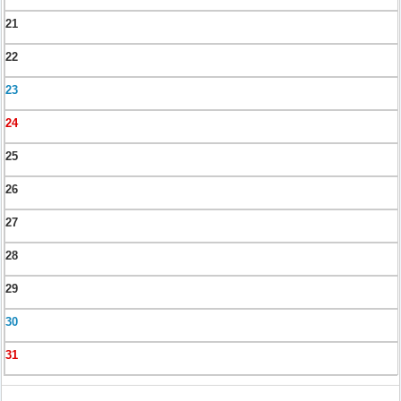
21
22
23
24
25
26
27
28
29
30
31