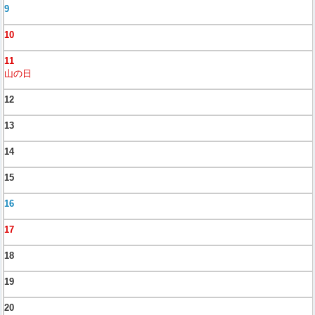
9
10
11
山の日
12
13
14
15
16
17
18
19
20