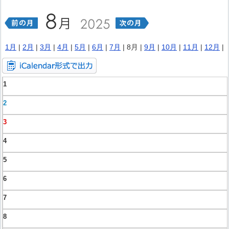
1月
|
2月
|
3月
|
4月
|
5月
|
6月
|
7月
| 8月 |
9月
|
10月
|
11月
|
12月
|
1
2
3
4
5
6
7
8