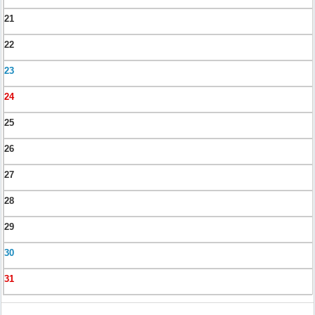
21
22
23
24
25
26
27
28
29
30
31