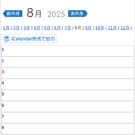
1月
|
2月
|
3月
|
4月
|
5月
|
6月
|
7月
| 8月 |
9月
|
10月
|
11月
|
12月
|
1
2
3
4
5
6
7
8