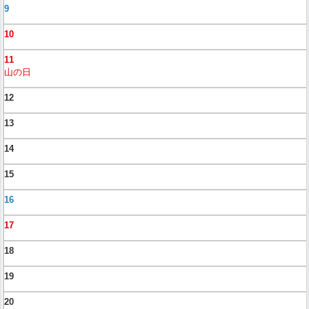
9
10
11
山の日
12
13
14
15
16
17
18
19
20