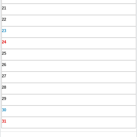
21
22
23
24
25
26
27
28
29
30
31