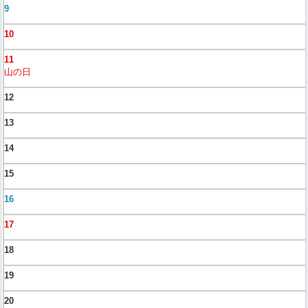
9
10
11
山の日
12
13
14
15
16
17
18
19
20