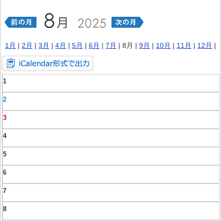
1月
|
2月
|
3月
|
4月
|
5月
|
6月
|
7月
| 8月 |
9月
|
10月
|
11月
|
12月
|
1
2
3
4
5
6
7
8