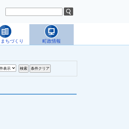
・まちづくり
町政情報