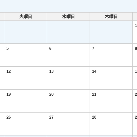
火曜日
水曜日
木曜日
1
5
6
7
8
12
13
14
1
19
20
21
2
26
27
28
2