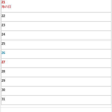
21
海の日
22
23
24
25
26
27
28
29
30
31