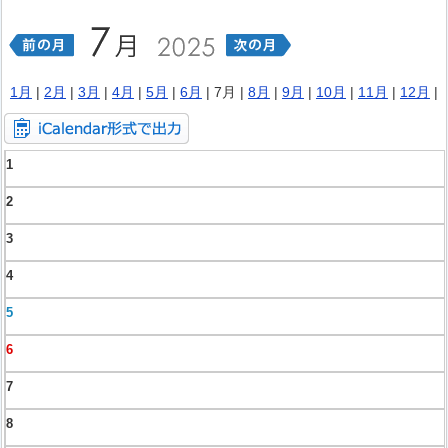
1月
|
2月
|
3月
|
4月
|
5月
|
6月
| 7月 |
8月
|
9月
|
10月
|
11月
|
12月
|
1
2
3
4
5
6
7
8