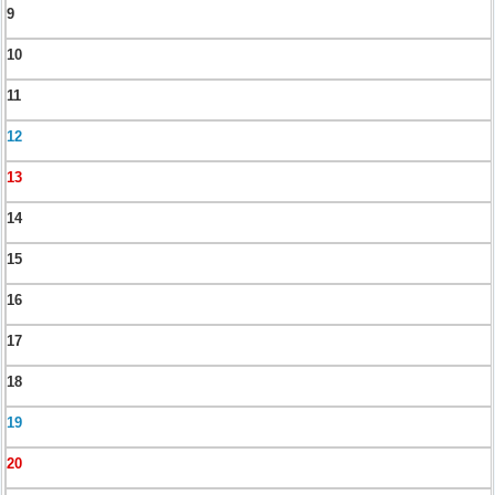
9
10
11
12
13
14
15
16
17
18
19
20