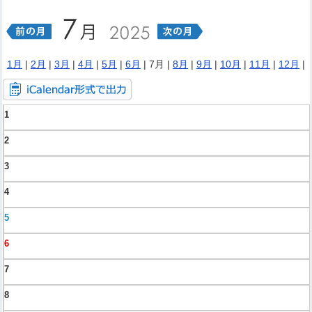
1月
|
2月
|
3月
|
4月
|
5月
|
6月
| 7月 |
8月
|
9月
|
10月
|
11月
|
12月
|
1
2
3
4
5
6
7
8