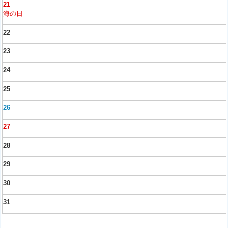
21
海の日
22
23
24
25
26
27
28
29
30
31