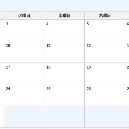
火曜日
水曜日
木曜日
3
4
5
6
10
11
12
1
17
18
19
2
24
25
26
2