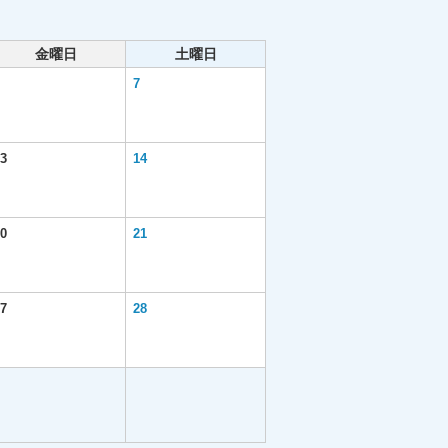
金曜日
土曜日
7
3
14
0
21
7
28