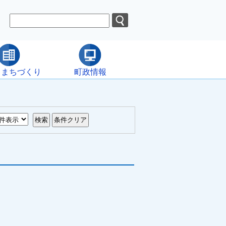
・まちづくり
町政情報