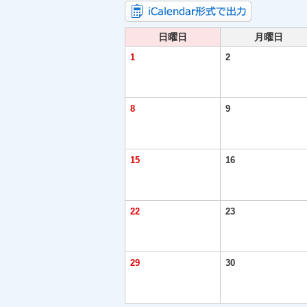
日曜日
月曜日
1
2
8
9
15
16
22
23
29
30