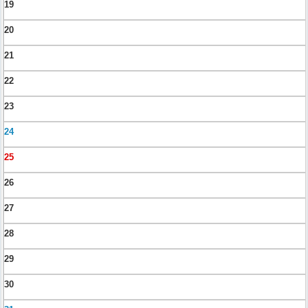
19
20
21
22
23
24
25
26
27
28
29
30