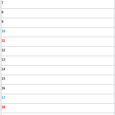
7
8
9
10
11
12
13
14
15
16
17
18