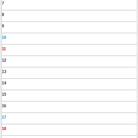
7
8
9
10
11
12
13
14
15
16
17
18