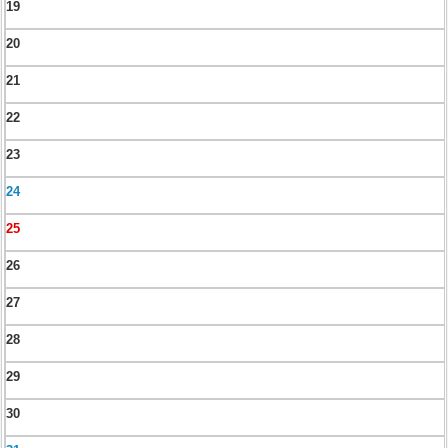
19
20
21
22
23
24
25
26
27
28
29
30