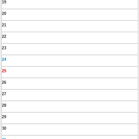
19
20
21
22
23
24
25
26
27
28
29
30