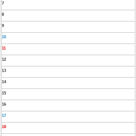
7
8
9
10
11
12
13
14
15
16
17
18