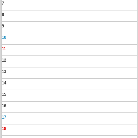
7
8
9
10
11
12
13
14
15
16
17
18