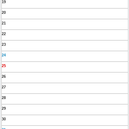
19
20
21
22
23
24
25
26
27
28
29
30