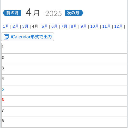
1月
|
2月
|
3月
| 4月 |
5月
|
6月
|
7月
|
8月
|
9月
|
10月
|
11月
|
12月
|
1
2
3
4
5
6
7
8