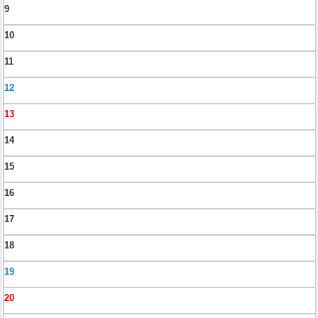
9
10
11
12
13
14
15
16
17
18
19
20