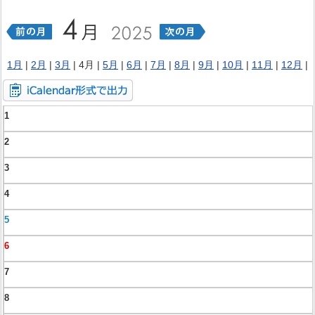
1月
|
2月
|
3月
| 4月 |
5月
|
6月
|
7月
|
8月
|
9月
|
10月
|
11月
|
12月
|
1
2
3
4
5
6
7
8