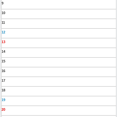
9
10
11
12
13
14
15
16
17
18
19
20