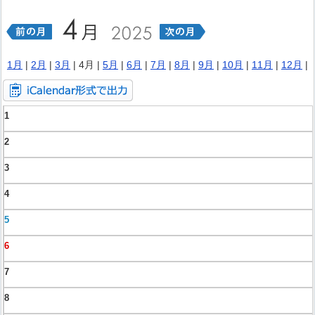
1月
|
2月
|
3月
| 4月 |
5月
|
6月
|
7月
|
8月
|
9月
|
10月
|
11月
|
12月
|
1
2
3
4
5
6
7
8