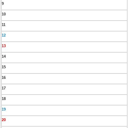
9
10
11
12
13
14
15
16
17
18
19
20