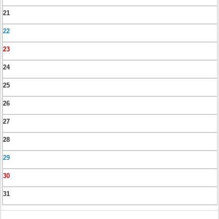
21
22
23
24
25
26
27
28
29
30
31