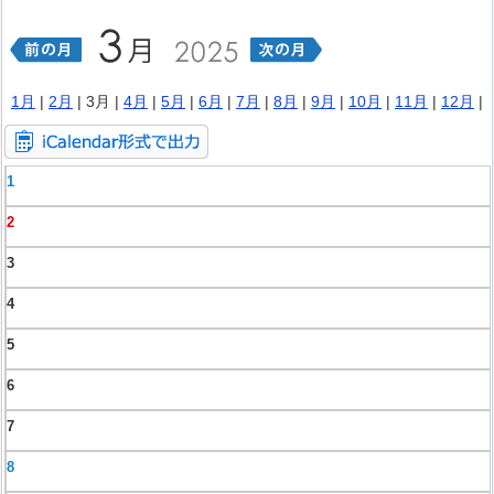
1月
|
2月
| 3月 |
4月
|
5月
|
6月
|
7月
|
8月
|
9月
|
10月
|
11月
|
12月
|
1
2
3
4
5
6
7
8