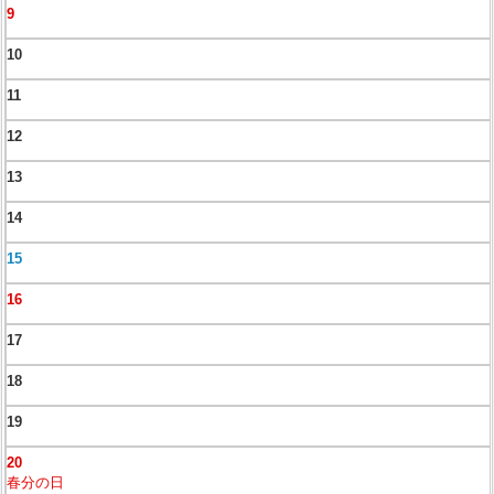
9
10
11
12
13
14
15
16
17
18
19
20
春分の日