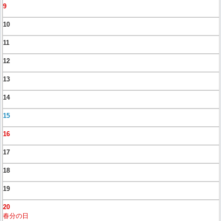
9
10
11
12
13
14
15
16
17
18
19
20
春分の日