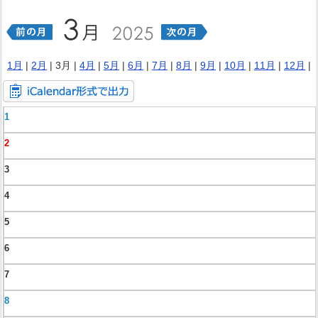
1月
|
2月
| 3月 |
4月
|
5月
|
6月
|
7月
|
8月
|
9月
|
10月
|
11月
|
12月
|
1
2
3
4
5
6
7
8