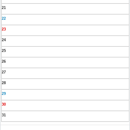
21
22
23
24
25
26
27
28
29
30
31