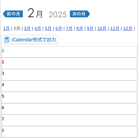
1月
| 2月 |
3月
|
4月
|
5月
|
6月
|
7月
|
8月
|
9月
|
10月
|
11月
|
12月
|
1
2
3
4
5
6
7
8