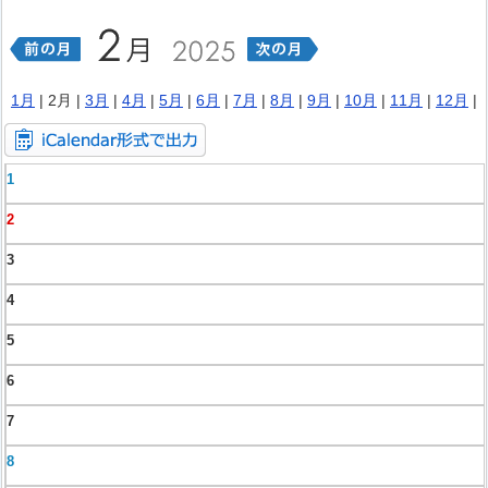
1月
| 2月 |
3月
|
4月
|
5月
|
6月
|
7月
|
8月
|
9月
|
10月
|
11月
|
12月
|
1
2
3
4
5
6
7
8