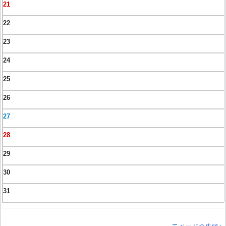
21
22
23
24
25
26
27
28
29
30
31