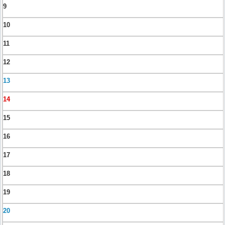
9
10
11
12
13
14
15
16
17
18
19
20