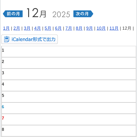
1月
|
2月
|
3月
|
4月
|
5月
|
6月
|
7月
|
8月
|
9月
|
10月
|
11月
| 12月 |
1
2
3
4
5
6
7
8