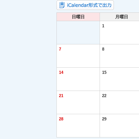
日曜日
月曜日
1
7
8
14
15
21
22
28
29