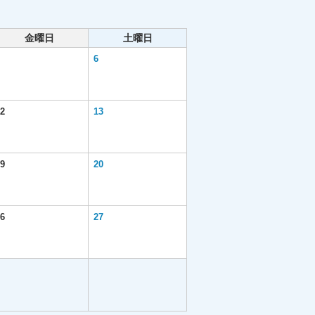
金曜日
土曜日
6
2
13
9
20
6
27