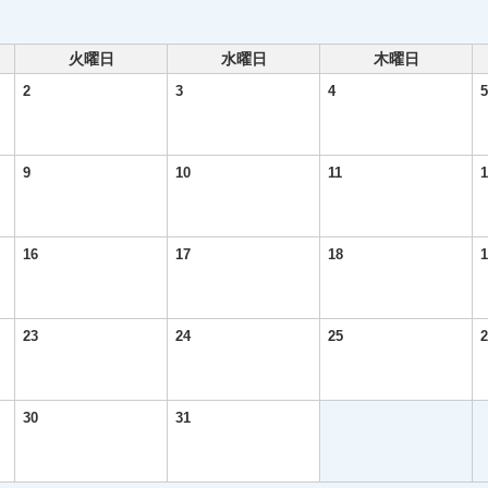
火曜日
水曜日
木曜日
2
3
4
5
9
10
11
1
16
17
18
1
23
24
25
2
30
31