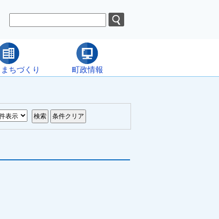
・まちづくり
町政情報