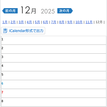
1月
|
2月
|
3月
|
4月
|
5月
|
6月
|
7月
|
8月
|
9月
|
10月
|
11月
| 12月 |
1
2
3
4
5
6
7
8