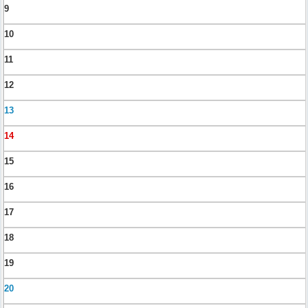
9
10
11
12
13
14
15
16
17
18
19
20