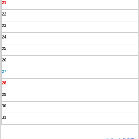
21
22
23
24
25
26
27
28
29
30
31