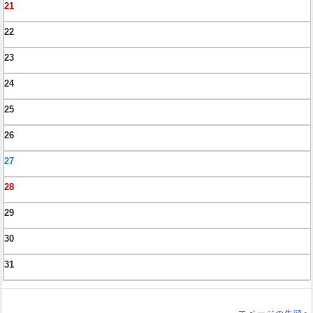
21
22
23
24
25
26
27
28
29
30
31