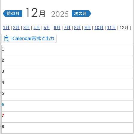
1月
|
2月
|
3月
|
4月
|
5月
|
6月
|
7月
|
8月
|
9月
|
10月
|
11月
| 12月 |
1
2
3
4
5
6
7
8