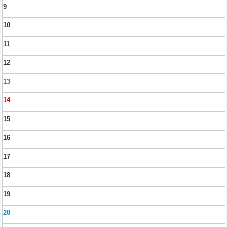
9
10
11
12
13
14
15
16
17
18
19
20