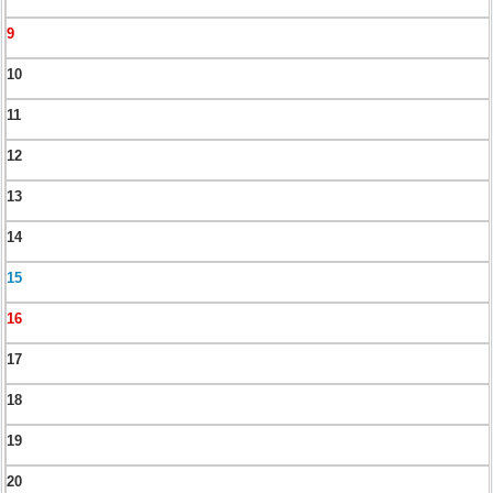
9
10
11
12
13
14
15
16
17
18
19
20