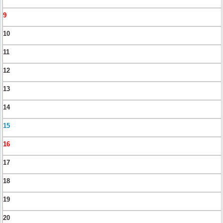
9
10
11
12
13
14
15
16
17
18
19
20