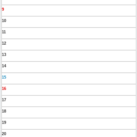
9
10
11
12
13
14
15
16
17
18
19
20