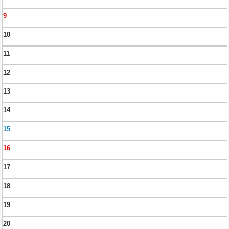
9
10
11
12
13
14
15
16
17
18
19
20