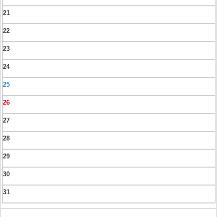
21
22
23
24
25
26
27
28
29
30
31