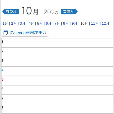
1月
|
2月
|
3月
|
4月
|
5月
|
6月
|
7月
|
8月
|
9月
| 10月 |
11月
|
12月
|
1
2
3
4
5
6
7
8