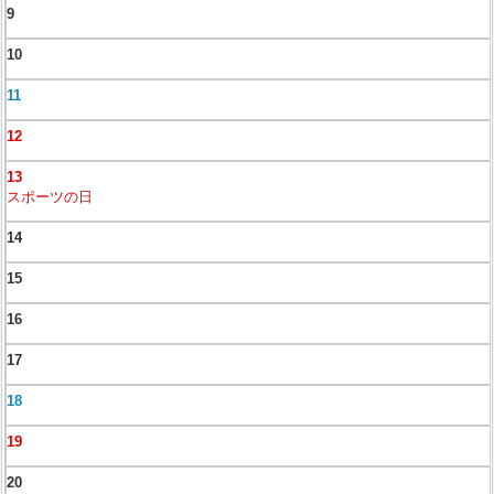
9
10
11
12
13
スポーツの日
14
15
16
17
18
19
20