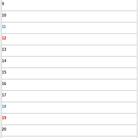
9
10
11
12
13
14
15
16
17
18
19
20