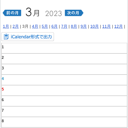
1月
|
2月
| 3月 |
4月
|
5月
|
6月
|
7月
|
8月
|
9月
|
10月
|
11月
|
12月
|
1
2
3
4
5
6
7
8