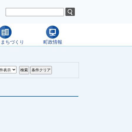
・まちづくり
町政情報