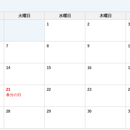
火曜日
水曜日
木曜日
1
2
3
7
8
9
1
14
15
16
1
21
22
23
2
春分の日
28
29
30
3