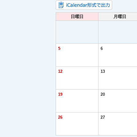
日曜日
月曜日
5
6
12
13
19
20
26
27