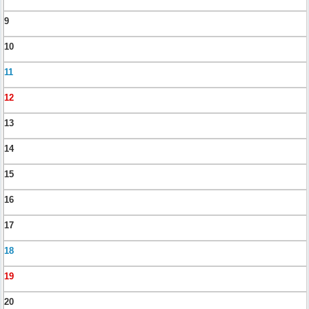
9
10
11
12
13
14
15
16
17
18
19
20