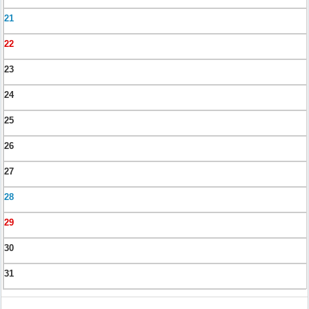
21
22
23
24
25
26
27
28
29
30
31