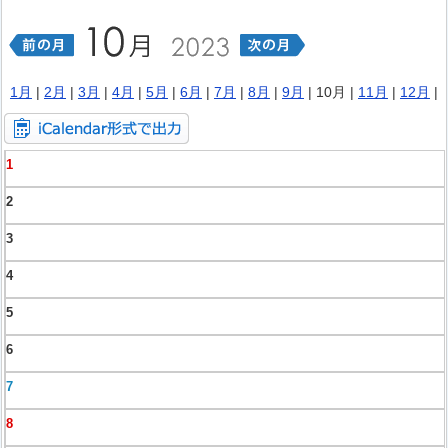
1月
|
2月
|
3月
|
4月
|
5月
|
6月
|
7月
|
8月
|
9月
| 10月 |
11月
|
12月
|
1
2
3
4
5
6
7
8