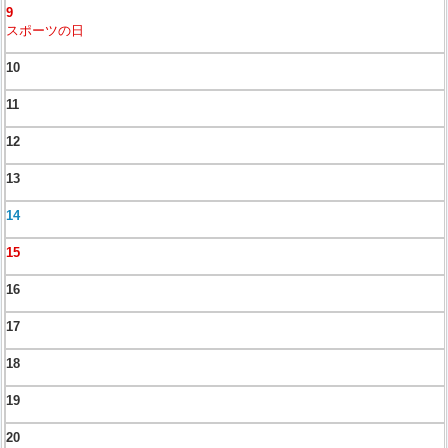
9
スポーツの日
10
11
12
13
14
15
16
17
18
19
20