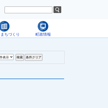
・まちづくり
町政情報