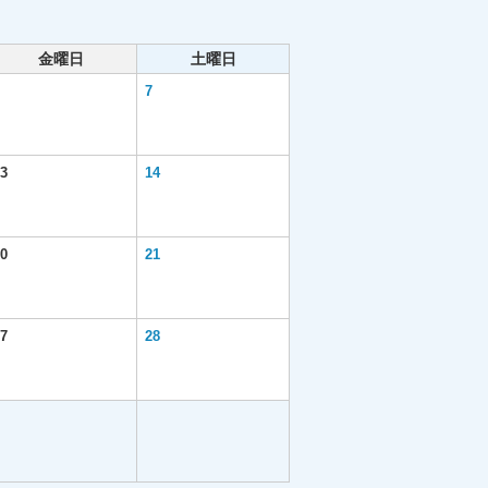
金曜日
土曜日
7
3
14
0
21
7
28