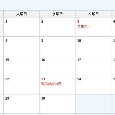
火曜日
水曜日
木曜日
1
2
3
4
文化の日
8
9
10
1
15
16
17
1
22
23
24
2
勤労感謝の日
29
30