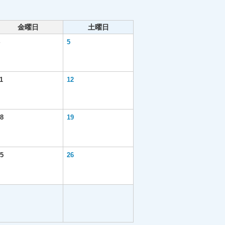
金曜日
土曜日
5
1
12
8
19
5
26