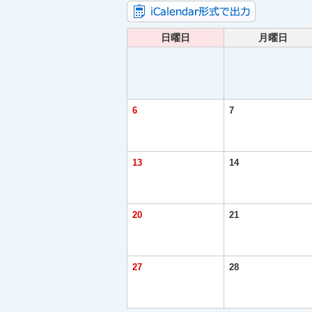
日曜日
月曜日
6
7
13
14
20
21
27
28