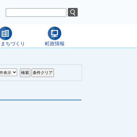
・まちづくり
町政情報