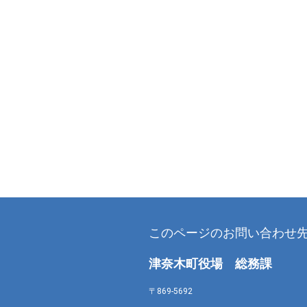
このページのお問い合わせ
津奈木町役場 総務課
〒869-5692