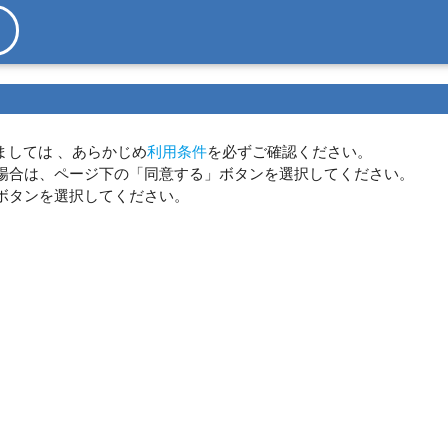
ましては 、あらかじめ
利用条件
を必ずご確認ください。
場合は、ページ下の「同意する」ボタンを選択してください。
ボタンを選択してください。