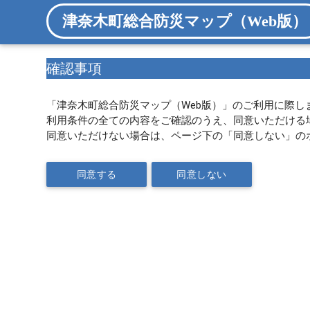
津奈木町総合防災マップ（Web版）
確認事項
「津奈木町総合防災マップ（Web版）」のご利用に際し
利用条件の全ての内容をご確認のうえ、同意いただける
同意いただけない場合は、ページ下の「同意しない」の
同意する
同意しない