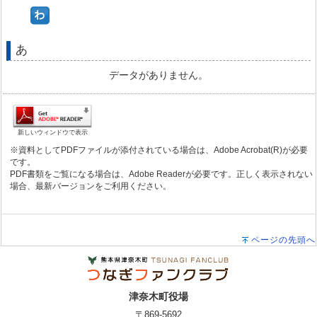
あ
データがありません。
新しいウィンドウで表示
※資料としてPDFファイルが添付されている場合は、Adobe Acrobat(R)が必要
です。
PDF書類をご覧になる場合は、Adobe Readerが必要です。正しく表示されない
場合、最新バージョンをご利用ください。
ページの先頭へ
津奈木町役場
〒869-5692